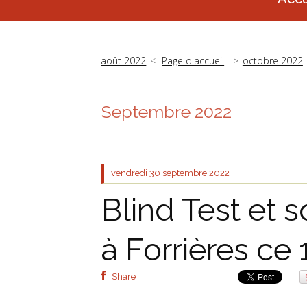
août 2022
Page d'accueil
octobre 2022
Septembre 2022
vendredi 30
septembre 2022
Blind Test et
à Forrières ce
Share