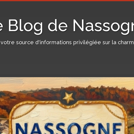
e Blog de Nassog
, votre source d'informations privilégiée sur la c