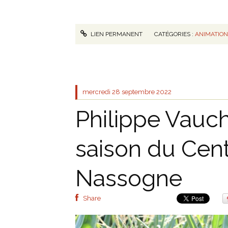
LIEN PERMANENT
CATÉGORIES :
ANIMATIO
mercredi 28
septembre 2022
Philippe Vauch
saison du Cent
Nassogne
Share