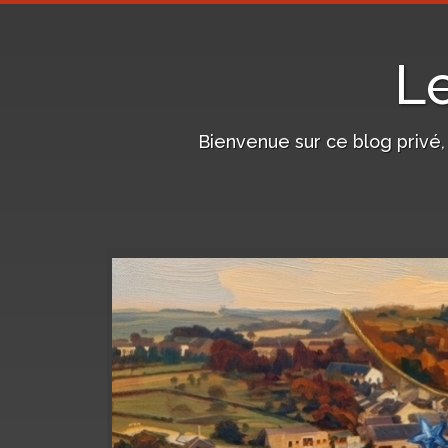
L
Bienvenue sur ce blog privé