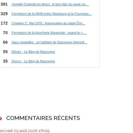
COMMENTAIRES RÉCENTS
ercredi 05
août 2026
17h09