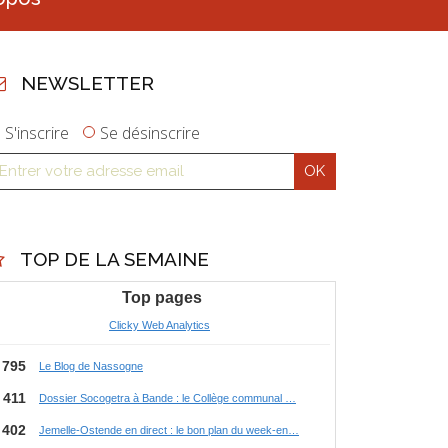
NEWSLETTER
S'inscrire
Se désinscrire
TOP DE LA SEMAINE