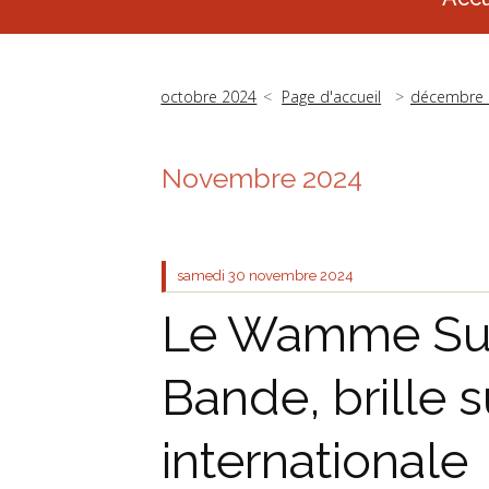
octobre 2024
Page d'accueil
décembre 
Novembre 2024
samedi 30
novembre 2024
Le Wamme Sub
Bande, brille s
internationale