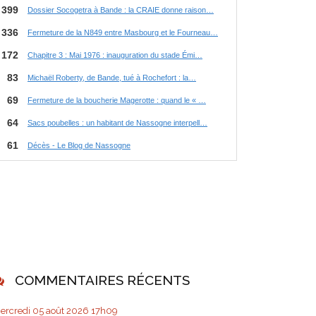
COMMENTAIRES RÉCENTS
ercredi 05
août 2026
17h09