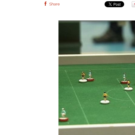
Share