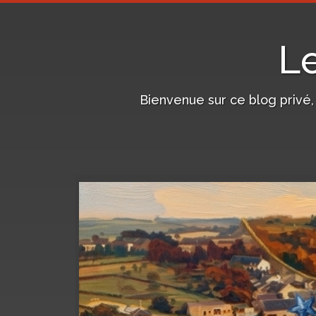
L
Bienvenue sur ce blog privé