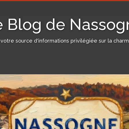
e Blog de Nassog
, votre source d'informations privilégiée sur la c