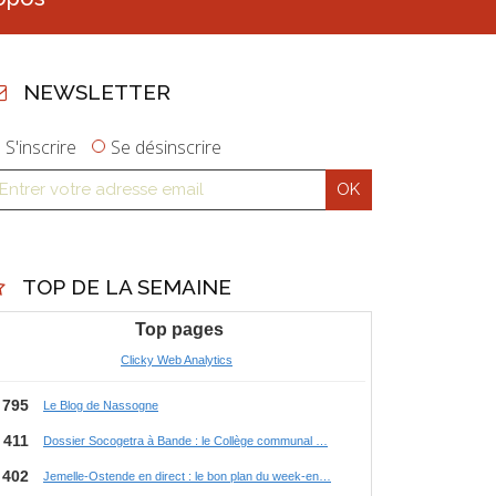
NEWSLETTER
S'inscrire
Se désinscrire
TOP DE LA SEMAINE