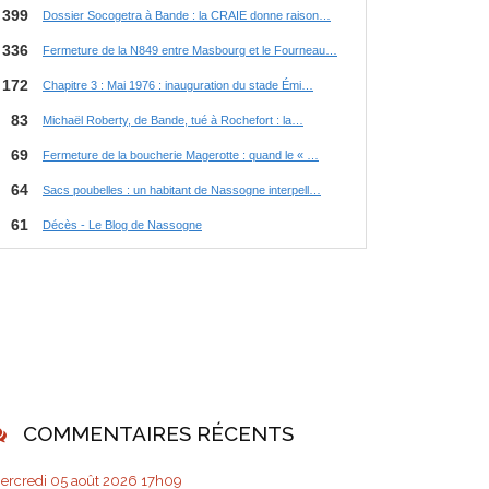
COMMENTAIRES RÉCENTS
ercredi 05
août 2026
17h09