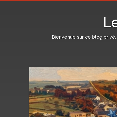
L
Bienvenue sur ce blog privé