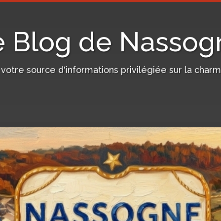
e Blog de Nassog
, votre source d'informations privilégiée sur la c