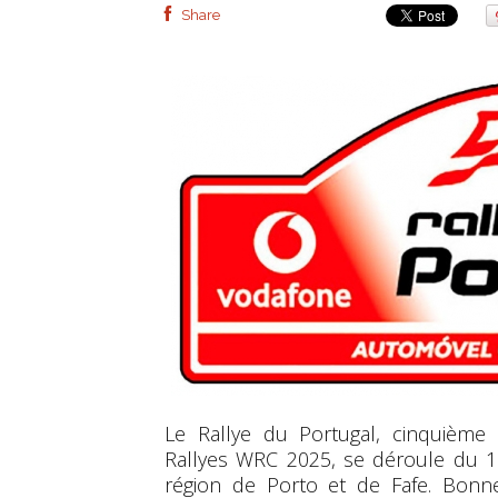
Share
Le Rallye du Portugal, cinquiè
Rallyes WRC 2025, se déroule du 1
région de Porto et de Fafe. Bonn