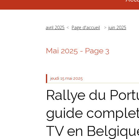
avril 2025
Page d'accueil
juin 2025
Mai 2025
- Page 3
jeudi 15
mai 2025
Rallye du Portu
guide complet
TV en Belgiqu