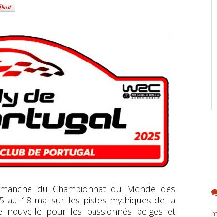
me manche du Championnat du Monde des
5 au 18 mai sur les pistes mythiques de la
e nouvelle pour les passionnés belges et
m