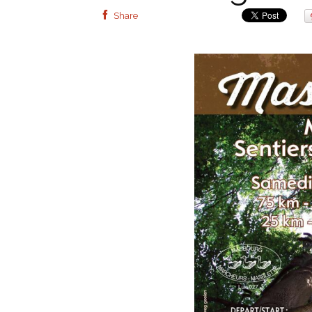
Share