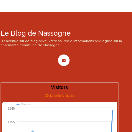
Le Blog de Nassogne
Bienvenue sur ce blog privé, votre source d'informations privilégiée sur la
charmante commune de Nassogne