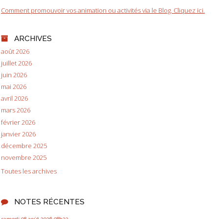
Comment promouvoir vos animation ou activités via le Blog. Cliquez ici.
ARCHIVES
août 2026
juillet 2026
juin 2026
mai 2026
avril 2026
mars 2026
février 2026
janvier 2026
décembre 2025
novembre 2025
Toutes les archives
NOTES RÉCENTES