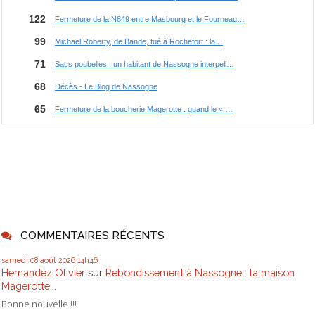
COMMENTAIRES RÉCENTS
samedi 08
août 2026
14h46
Hernandez Olivier
sur
Rebondissement à Nassogne : la maison
Magerotte...
Bonne nouvelle !!!