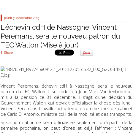
jeudi 31
décembre 2015
L'échevin cdH de Nassogne, Vincent
Peremans, sera le nouveau patron du
TEC Wallon (Mise à jour)
Share
Vincent Peremans, échevin cdH à Nassogne, sera le nouveau
patron du TEC Wallon. Il succédera à Jean-Marc Vandenbroucke,
mis à la pension ce 31 décembre. Il s’agit d’une décision du
Gouvernement Wallon, qui devrait officilaliser la chose dès lundi.
Vincent Peremans travaille actuellement comme chef de cabinet
de Carlo Di Antonio, ministre cdH de la mobilité et des transports.
Si sa nomination ne sera officialisée seulement qu’à partir de la
semaine prochaine, on peut d’ores et déjà l’affirmer : Vincent