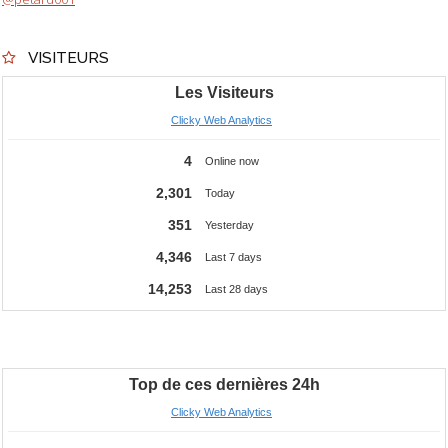
VISITEURS