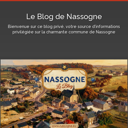
Le Blog de Nassogne
Bienvenue sur ce blog privé, votre source d'informations
privilégiée sur la charmante commune de Nassogne