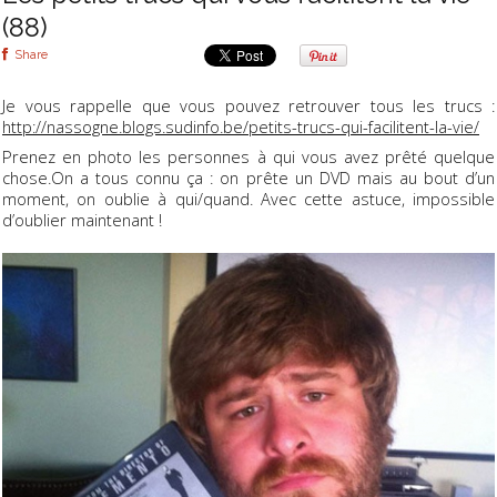
(88)
Share
Je vous rappelle que vous pouvez retrouver tous les trucs :
http://nassogne.blogs.sudinfo.be/petits-trucs-qui-facilitent-la-vie/
Prenez en photo les personnes à qui vous avez prêté quelque
chose.On a tous connu ça : on prête un DVD mais au bout d’un
moment, on oublie à qui/quand. Avec cette astuce, impossible
d’oublier maintenant !