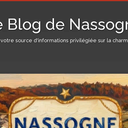
e Blog de Nassog
, votre source d'informations privilégiée sur la c