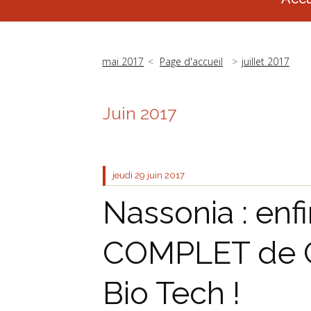
mai 2017
Page d'accueil
juillet 2017
Juin 2017
jeudi 29
juin 2017
Nassonia : enfi
COMPLET de 
Bio Tech !