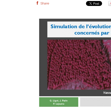
Share