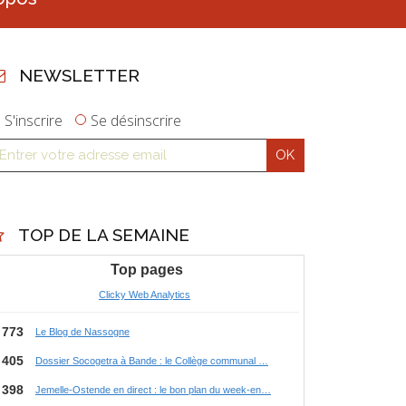
NEWSLETTER
S'inscrire
Se désinscrire
TOP DE LA SEMAINE