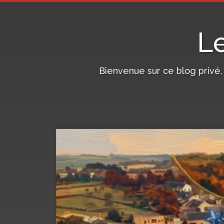
L
Bienvenue sur ce blog privé