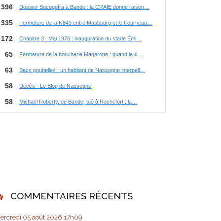
COMMENTAIRES RÉCENTS
ercredi 05
août 2026
17h09