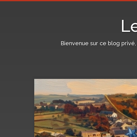
L
Bienvenue sur ce blog privé