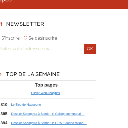
NEWSLETTER
S'inscrire
Se désinscrire
TOP DE LA SEMAINE