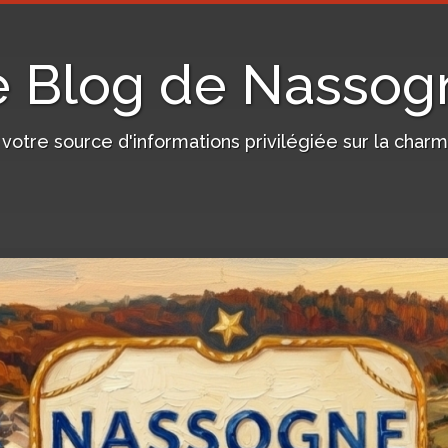
e Blog de Nassog
, votre source d'informations privilégiée sur la c