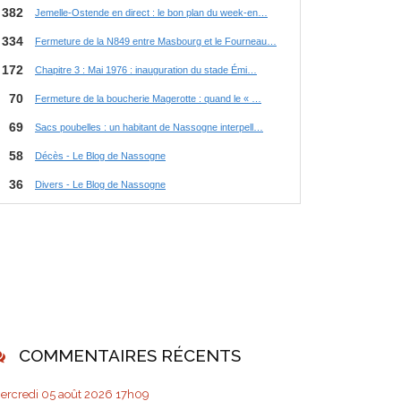
COMMENTAIRES RÉCENTS
ercredi 05
août 2026
17h09