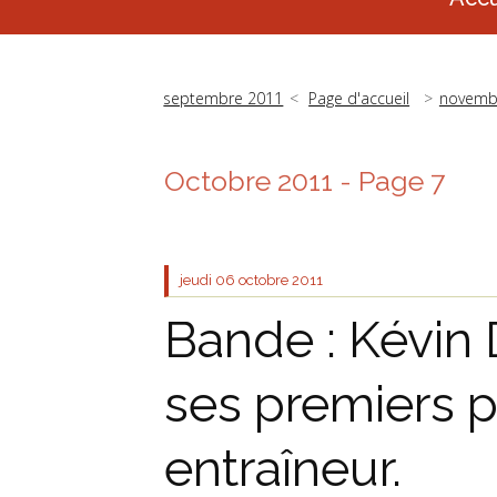
septembre 2011
Page d'accueil
novemb
Octobre 2011
- Page 7
jeudi 06
octobre 2011
Bande : Kévin 
ses premiers
entraîneur.