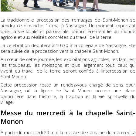
La traditionnelle procession des remuages de Saint-Monon se
tiendra ce dimanche 17 mai à Nassogne. Un moment important
dans la vie locale et paroissiale, particulièrement lié au monde
agricole et aux réalités concrètes du travail de la terre.
La célébration débutera à 10h30 à la collégiale de Nassogne. Elle
sera suivie de la procession vers la chapelle Saint-Monon.
Au cœur de cette journée, les exploitations agricoles, les familles,
les troupeaux, les moissons et plus largement tous ceux qui
vivent du travail de la terre seront confiés à l’intercession de
Saint Monon.
Cette procession reste un rendez-vous chargé de sens pour
Nassogne, où la figure de Saint Monon occupe une place
particulière dans l’histoire, la tradition et la vie spirituelle du
village.
Messe du mercredi à la chapelle Saint-
Monon
À partir du mercredi 20 mai, la messe de semaine du mercredi à