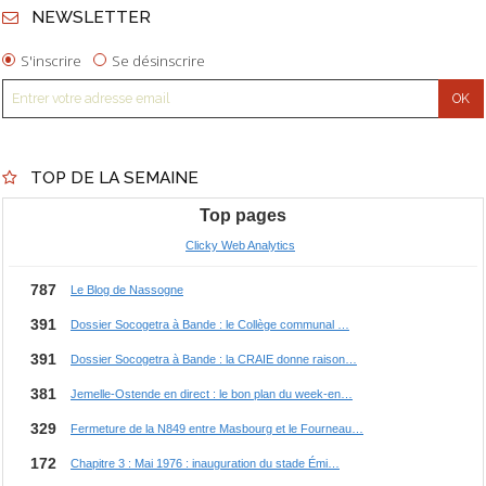
NEWSLETTER
S'inscrire
Se désinscrire
TOP DE LA SEMAINE