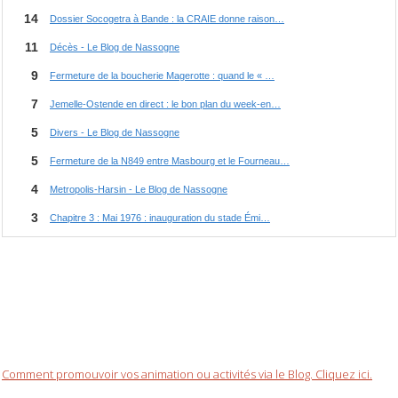
Comment promouvoir vos animation ou activités via le Blog. Cliquez ici.