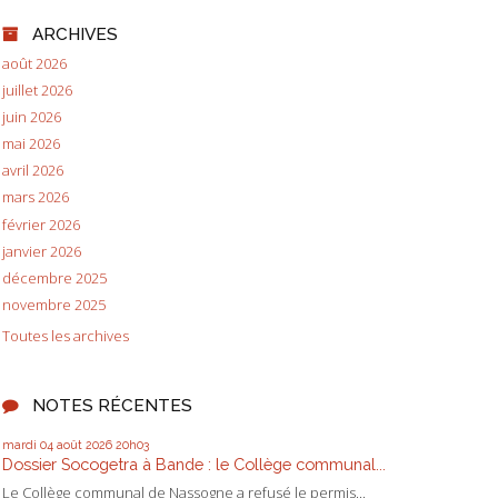
ARCHIVES
août 2026
juillet 2026
juin 2026
mai 2026
avril 2026
mars 2026
février 2026
janvier 2026
décembre 2025
novembre 2025
Toutes les archives
NOTES RÉCENTES
mardi 04
août 2026
20h03
Dossier Socogetra à Bande : le Collège communal...
Le Collège communal de Nassogne a refusé le permis...