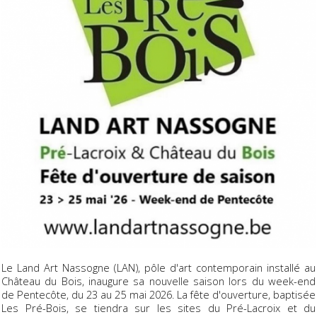
Le Land Art Nassogne (LAN), pôle d'art contemporain installé au
Château du Bois, inaugure sa nouvelle saison lors du week-end
de Pentecôte, du 23 au 25 mai 2026. La fête d'ouverture, baptisée
Les Pré-Bois, se tiendra sur les sites du Pré-Lacroix et du