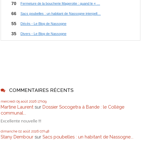
COMMENTAIRES RÉCENTS
mercredi 05
août 2026
17h09
Martine Laurent
sur
Dossier Socogetra à Bande : le Collège
communal...
Excellente nouvelle !!!
dimanche 02
août 2026
07h48
Stany Dembour
sur
Sacs poubelles : un habitant de Nassogne...