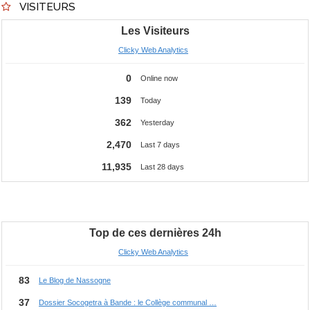
VISITEURS