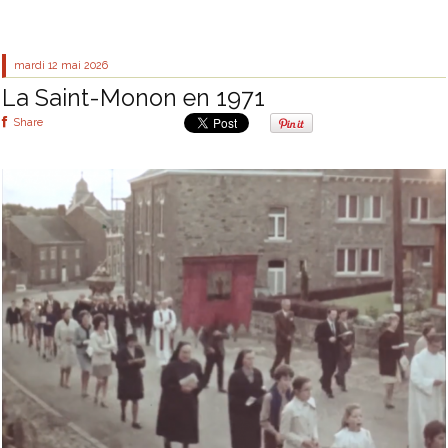
mardi 12
mai 2026
La Saint-Monon en 1971
Share