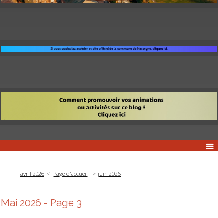
avril 2026
Page d'accueil
juin 2026
Mai 2026
- Page 3