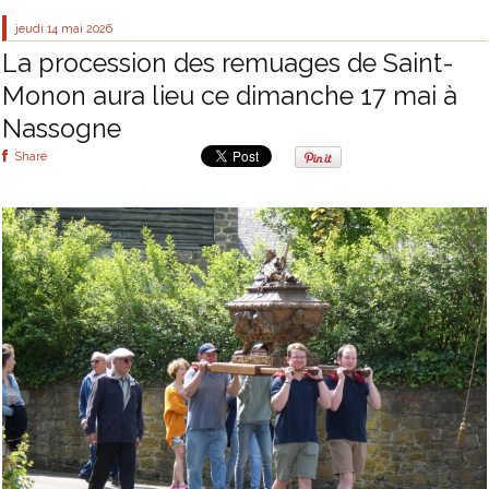
jeudi 14
mai 2026
La procession des remuages de Saint-
Monon aura lieu ce dimanche 17 mai à
Nassogne
Share