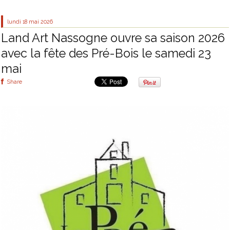
lundi 18
mai 2026
Land Art Nassogne ouvre sa saison 2026
avec la fête des Pré-Bois le samedi 23
mai
Share