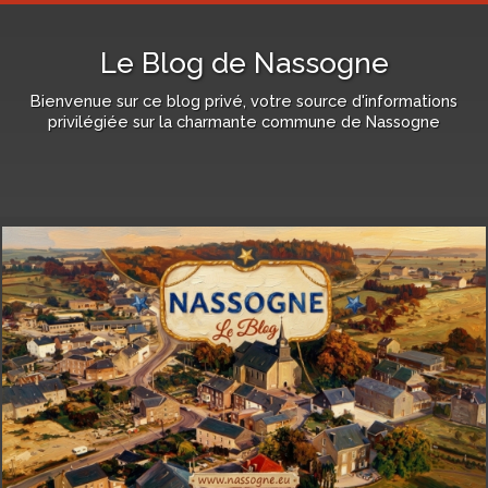
Le Blog de Nassogne
Bienvenue sur ce blog privé, votre source d'informations
privilégiée sur la charmante commune de Nassogne